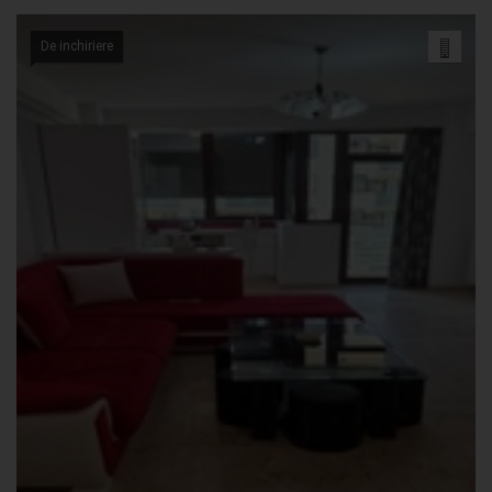
De inchiriere