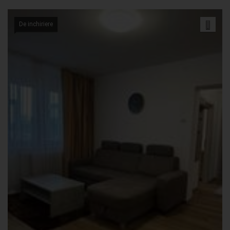
De inchiriere