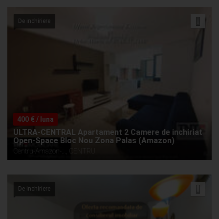
De inchiriere
400 € / luna
ULTRA-CENTRAL Apartament 2 Camere de inchiriat
Open-Space Bloc Nou Zona Palas (Amazon)
Centru-Amazon-..., CENTRU
De inchiriere