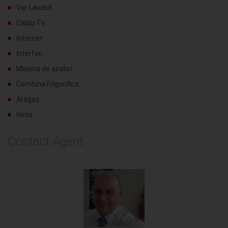
Var Lavabil
Cablu Tv
Internet
Interfon
Masina de spalat
Combina Frigorifica
Aragaz
Hota
Contact Agent